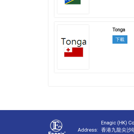
Tonga
下載
Enagic (HK) Co.
Address:
香港九龍尖沙咀