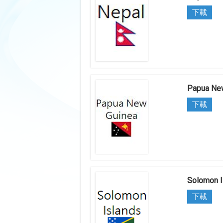
下載
Papua Ne
下載
Solomon I
下載