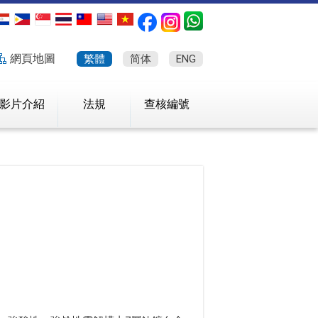
網頁地圖
繁體
简体
ENG
影片介紹
法規
查核編號