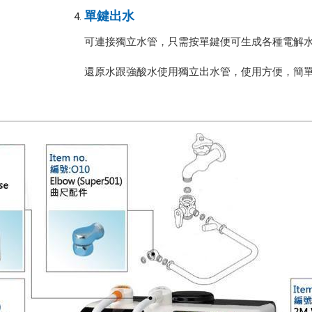
單鍵出水
可連接獨立水管，只需按單鍵便可生成各種電解
還原水跟強酸水使用獨立出水管，使用方便，簡