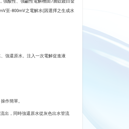
，強酸性、強鹼性電解槽由7層鈦鍍白金
mV至-800mV之電解水(因選擇之生成水
水、強還原水。注入一次電解促進液
，操作簡單。
管流出，同時強還原水從灰色出水管流