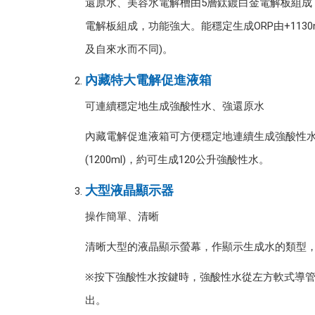
還原水、美容水電解槽由5層鈦鍍白金電解板組成
電解板組成，功能強大。能穩定生成ORP由+1130
及自來水而不同)。
內藏特大電解促進液箱
可連續穩定地生成強酸性水、強還原水
內藏電解促進液箱可方便穩定地連續生成強酸性
(1200ml)，約可生成120公升強酸性水。
大型液晶顯示器
操作簡單、清晰
清晰大型的液晶顯示螢幕，作顯示生成水的類型
※按下強酸性水按鍵時，強酸性水從左方軟式導
出。