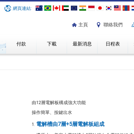
網頁連結:
主頁
聯絡我們
紹
付款
下載
最新消息
日程表
由12層電解板構成強大功能
操作簡單、按鍵出水
電解槽由7層+5層電解板組成