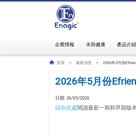
企業情報
水與健康
產品介
首頁
>
最新消息
>
2026年5月份Efrien
2026年5月份Efrien
日期:
26/05/2026
請在此處
閱讀最新一期和早期版