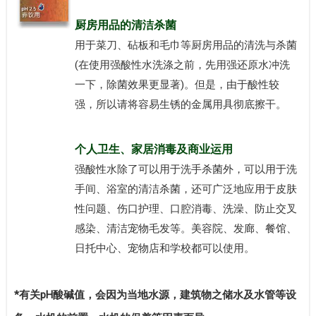
厨房用品的清洁杀菌
用于菜刀、砧板和毛巾等厨房用品的清洗与杀菌
(在使用强酸性水洗涤之前，先用强还原水冲洗
一下，除菌效果更显著)。但是，由于酸性较
强，所以请将容易生锈的金属用具彻底擦干。
个人卫生、家居消毒及商业运用
强酸性水除了可以用于洗手杀菌外，可以用于洗
手间、浴室的清洁杀菌，还可广泛地应用于皮肤
性问题、伤口护理、口腔消毒、洗澡、防止交叉
感染、清洁宠物毛发等。美容院、发廊、餐馆、
日托中心、宠物店和学校都可以使用。
*有关pH酸碱值，会因为当地水源，建筑物之储水及水管等设