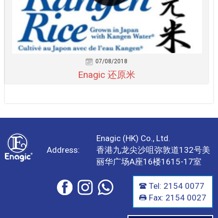
07/08/2018
Enagic 还原米
Enagic (HK) Co., Ltd.
Address:
香港九龙尖沙咀弥敦道132号美
丽华广场A座16楼1615-17室
Tel: 2154 0077
Fax: 2154 0027