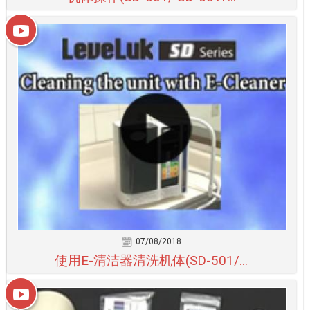
07/08/2018
使用E-清洁器清洗机体(SD-501/...