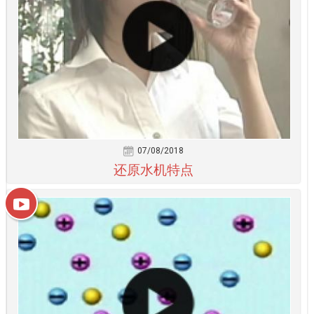
07/08/2018
还原水机特点