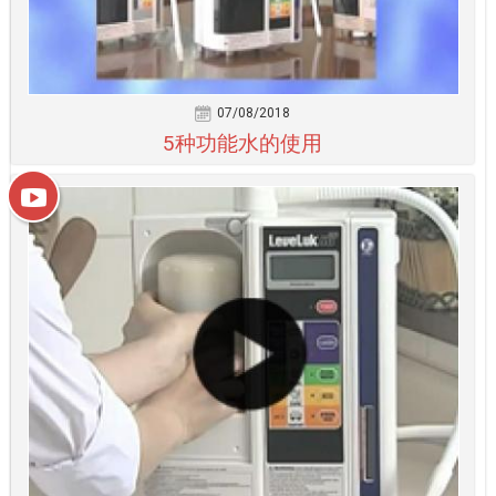
07/08/2018
5种功能水的使用