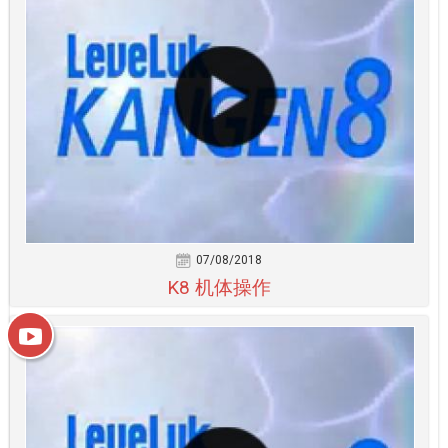
07/08/2018
K8 机体操作