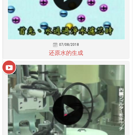
07/08/2018
还原水的生成