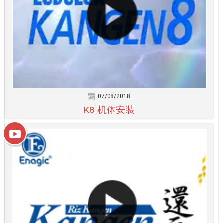
07/08/2018
K8 机体安装