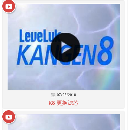
07/08/2018
K8 更换滤芯