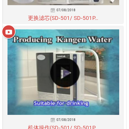
07/08/2018
更换滤芯(SD-501/ SD-501P...
07/08/2018
机体操作(SD-501/ SD-501P...