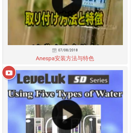
07/08/2018
Anespa安装方法与特色