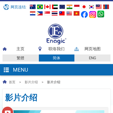
网页连结:
主页
联络我们
网页地图
繁體
简体
ENG
MENU
首页
>
影片介绍
>
影片介绍
影片介绍