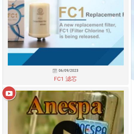
06/09/2023
FC1 滤芯