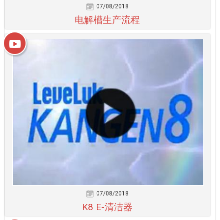
07/08/2018
电解槽生产流程
07/08/2018
K8 E-清洁器