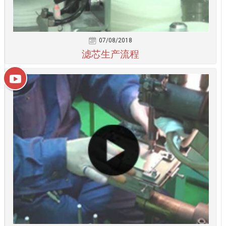
07/08/2018
滤芯生产流程