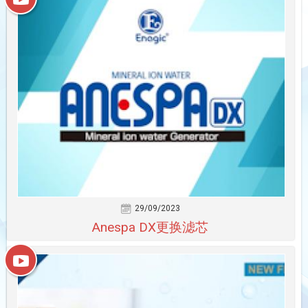
29/09/2023
Anespa DX更换滤芯