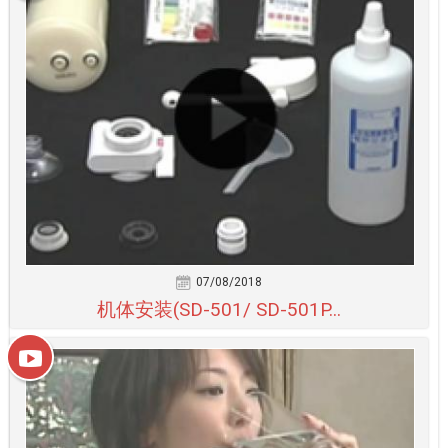
07/08/2018
机体安装(SD-501/ SD-501P...