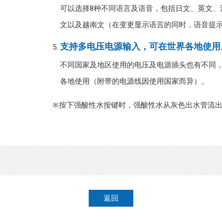
可以选择8种不同语言及语音，包括日文、英文、
文以及越南文（在变更显示语言的同时，语音提
支持多电压电源输入，可在世界各地使用
不同国家及地区使用的电压及电源插头也有不同
各地使用（附带的电源线因使用国家而异）。
※按下强酸性水按键时，强酸性水从灰色出水管流
返回