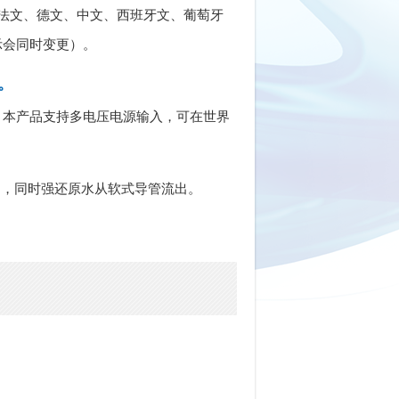
法文、德文、中文、西班牙文、葡萄牙
示会同时变更）。
。
，本产品支持多电压电源输入，可在世界
出，同时强还原水从软式导管流出。