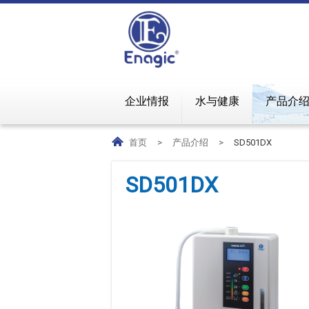
企业情报
水与健康
产品介
首页
>
产品介绍
>
SD501DX
SD501DX