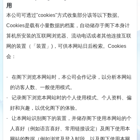
用
本公司可透过
"cookies"
方式收集部分该等以下数据。
Cookies
是载有小量数据的档案，自动储存于阁下本身计
算机所安装的互联网浏览器、流动电话或者其他连接互联
网的装置（「装置」
)
，可供本网站日后检索。
Cookies
会：
·
在阁下浏览本网站时，本公司会作记录，以分析本网站
的访客人数、一般使用模式。
·
记录阁下浏览本网站时的个人使用模式、个人资料、偏
好和兴趣，以优化阁下的体验。
·
让本网站识别阁下的装置，并储存阁下使用本网站的个
人喜好（例如语言喜好、常用链接设定）及阁下使用本
网站的数据（例如浏览及登入时段，以及阁下使用本网