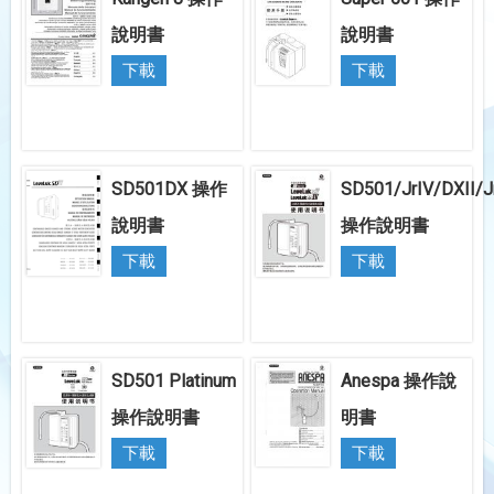
說明書
說明書
下載
下載
SD501DX 操作
SD501/JrIV/DXII/Jr
說明書
操作說明書
下載
下載
SD501 Platinum
Anespa 操作說
操作說明書
明書
下載
下載