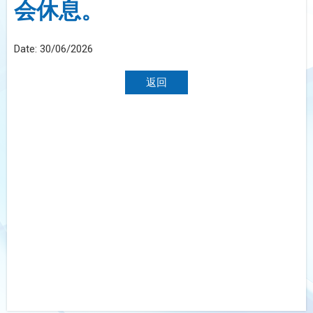
会休息。
Date:
30/06/2026
返回