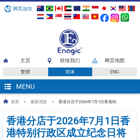
网页连结:
主页
联络我们
网页地图
繁體
简体
ENG
MENU
首页
>
最新消息
>
香港分店于2026年7月1日香港特...
香港分店于2026年7月1日香
港特别行政区成立纪念日将